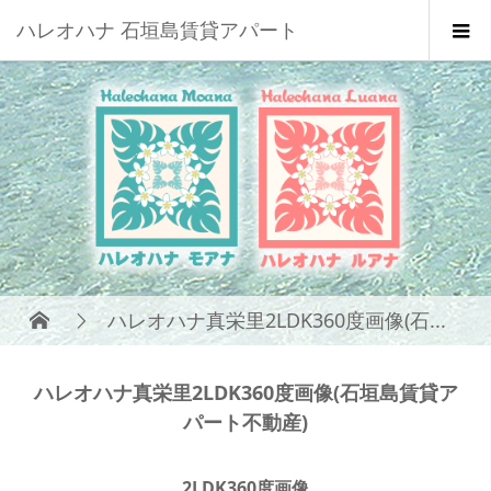
ハレオハナ 石垣島賃貸アパート
ハレオハナ真栄里2LDK360度画像(石...
ハレオハナ真栄里2LDK360度画像(石垣島賃貸ア
パート不動産)
2LDK360度画像