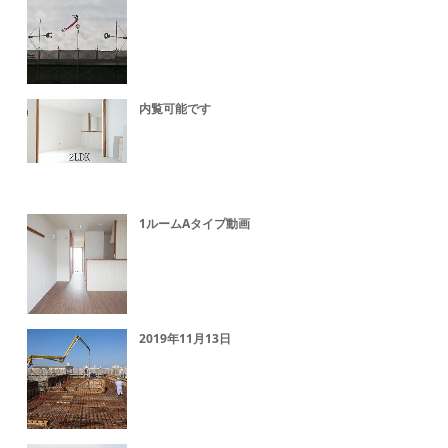
内覧可能です
1ルームAタイプ動画
2019年11月13日