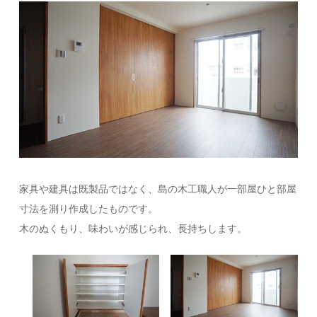
家具や建具は既製品ではなく、島の木工職人が一部屋ひと部屋
寸法を測り作成したものです。
木のぬくもり、味わいが感じられ、長持ちします。