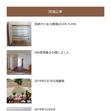
関連記事
収納力のある靴箱(2LDK,1LDK)
360度画像を公開しました
2019年5月18日地鎮祭
2019年12月9日