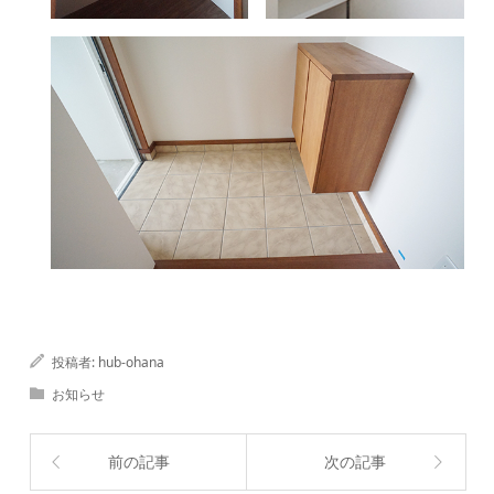
投稿者:
hub-ohana
お知らせ
前の記事
次の記事