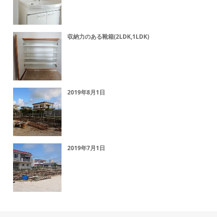
収納力のある靴箱(2LDK,1LDK)
2019年8月1日
2019年7月1日