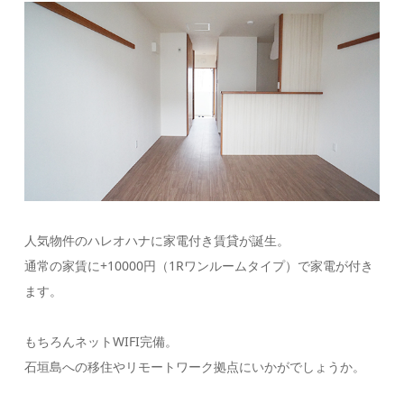
人気物件のハレオハナに家電付き賃貸が誕生。
通常の家賃に+10000円（1Rワンルームタイプ）で家電が付き
ます。
もちろんネットWIFI完備。
石垣島への移住やリモートワーク拠点にいかがでしょうか。