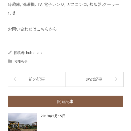
冷蔵庫, 洗濯機, TV, 電子レンジ, ガスコンロ, 炊飯器,クーラー
付き。
お問い合わせはこちらから
投稿者:
hub-ohana
お知らせ
前の記事
次の記事
関連記事
2019年5月15日