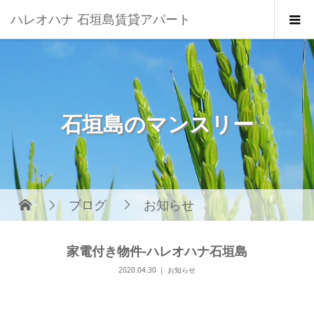
ハレオハナ 石垣島賃貸アパート
石垣島のマンスリー
ブログ
お知らせ
家電付き物件-ハレオハナ石垣島
2020.04.30
お知らせ