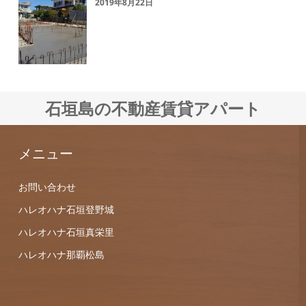
2019年8月22日
石垣島の不動産賃貸アパート
メニュー
お問い合わせ
ハレオハナ石垣登野城
ハレオハナ石垣真栄里
ハレオハナ那覇松島