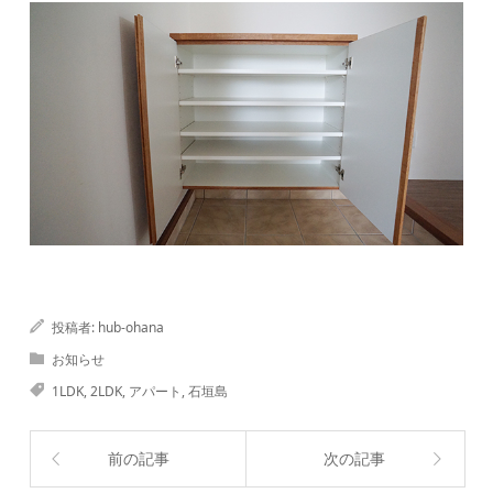
投稿者:
hub-ohana
お知らせ
1LDK
,
2LDK
,
アパート
,
石垣島
前の記事
次の記事