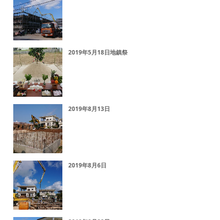
2019年5月18日地鎮祭
2019年8月13日
2019年8月6日