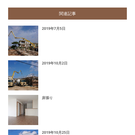
関連記事
2019年7月5日
2019年10月2日
床張り
2019年10月25日