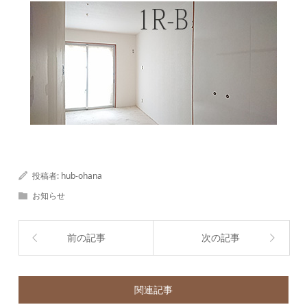
投稿者:
hub-ohana
お知らせ
前の記事
次の記事
関連記事