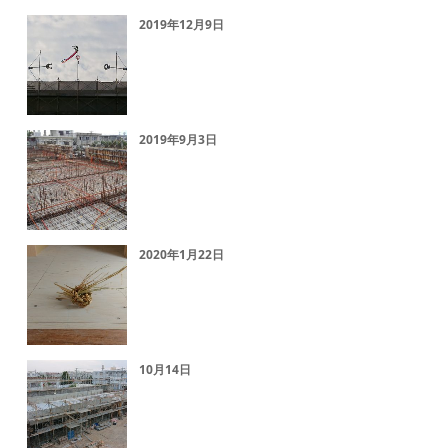
2019年12月9日
2019年9月3日
2020年1月22日
10月14日