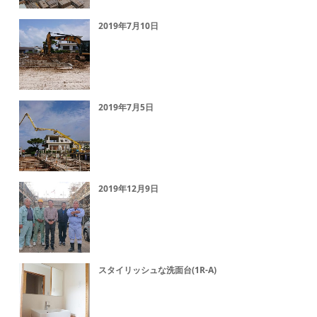
2019年7月10日
2019年7月5日
2019年12月9日
スタイリッシュな洗面台(1R-A)