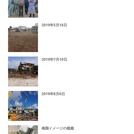
2019年5月16日
2019年7月10日
2019年8月6日
南国イメージの植栽