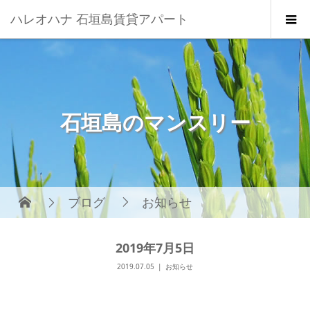
ハレオハナ 石垣島賃貸アパート
石垣島のマンスリー
ブログ
お知らせ
2019年7月5日
2019.07.05
お知らせ