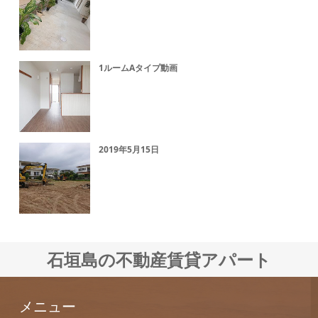
1ルームAタイプ動画
2019年5月15日
石垣島の不動産賃貸アパート
メニュー