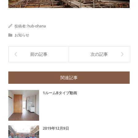
投稿者:
hub-ohana
お知らせ
前の記事
次の記事
関連記事
1ルームBタイプ動画
2019年12月9日